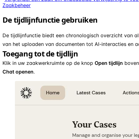
Zaakbeheer
De tijdlijnfunctie gebruiken
De tijdlijnfunctie biedt een chronologisch overzicht van al
van het uploaden van documenten tot AI-interacties en a
Toegang tot de tijdlijn
Klik in uw zaakwerkruimte op de knop
Open tijdlijn
boven 
Chat openen
.