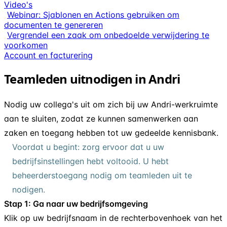
Video's
Webinar: Sjablonen en Actions gebruiken om
documenten te genereren
Vergrendel een zaak om onbedoelde verwijdering te
voorkomen
Account en facturering
Teamleden uitnodigen in Andri
Nodig uw collega's uit om zich bij uw Andri-werkruimte
aan te sluiten, zodat ze kunnen samenwerken aan
zaken en toegang hebben tot uw gedeelde kennisbank.
Voordat u begint: zorg ervoor dat u uw
bedrijfsinstellingen hebt voltooid. U hebt
beheerderstoegang nodig om teamleden uit te
nodigen.
Stap 1: Ga naar uw bedrijfsomgeving
Klik op uw bedrijfsnaam in de rechterbovenhoek van het