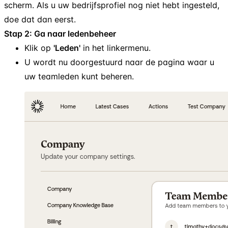
scherm. Als u uw bedrijfsprofiel nog niet hebt ingesteld,
doe dat dan eerst.
Stap 2: Ga naar ledenbeheer
Klik op
'Leden'
in het linkermenu.
U wordt nu doorgestuurd naar de pagina waar u
uw teamleden kunt beheren.