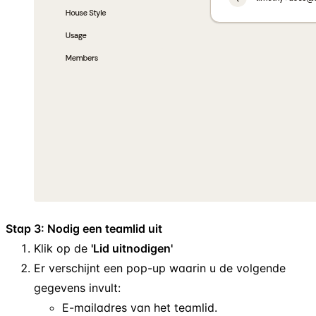
Stap 3: Nodig een teamlid uit
Klik op de
'Lid uitnodigen'
Er verschijnt een pop-up waarin u de volgende
gegevens invult:
E-mailadres van het teamlid.