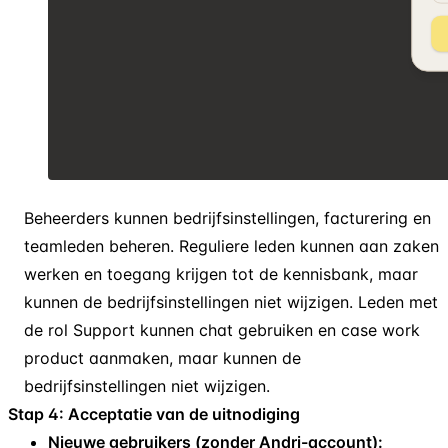
Beheerders kunnen bedrijfsinstellingen, facturering en
teamleden beheren. Reguliere leden kunnen aan zaken
werken en toegang krijgen tot de kennisbank, maar
kunnen de bedrijfsinstellingen niet wijzigen. Leden met
de rol Support kunnen chat gebruiken en case work
product aanmaken, maar kunnen de
bedrijfsinstellingen niet wijzigen.
Stap 4: Acceptatie van de uitnodiging
Nieuwe gebruikers (zonder Andri-account):