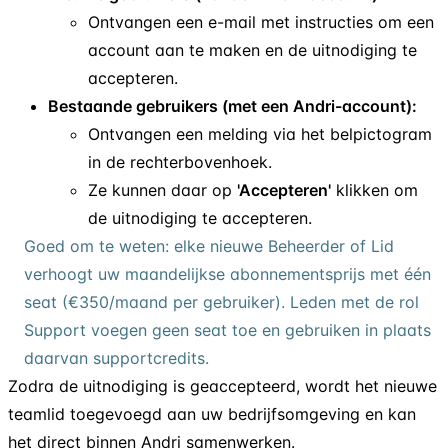
Ontvangen een e-mail met instructies om een
account aan te maken en de uitnodiging te
accepteren.
Bestaande gebruikers (met een Andri-account):
Ontvangen een melding via het belpictogram
in de rechterbovenhoek.
Ze kunnen daar op
'Accepteren'
klikken om
de uitnodiging te accepteren.
Goed om te weten: elke nieuwe Beheerder of Lid
verhoogt uw maandelijkse abonnementsprijs met één
seat (€350/maand per gebruiker). Leden met de rol
Support voegen geen seat toe en gebruiken in plaats
daarvan supportcredits.
Zodra de uitnodiging is geaccepteerd, wordt het nieuwe
teamlid toegevoegd aan uw bedrijfsomgeving en kan
het direct binnen Andri samenwerken.