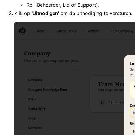
Rol (Beheerder, Lid of Support).
Klik op
'Uitnodigen'
om de uitnodiging te versturen.