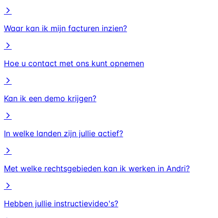
Waar kan ik mijn facturen inzien?
Hoe u contact met ons kunt opnemen
Kan ik een demo krijgen?
In welke landen zijn jullie actief?
Met welke rechtsgebieden kan ik werken in Andri?
Hebben jullie instructievideo's?