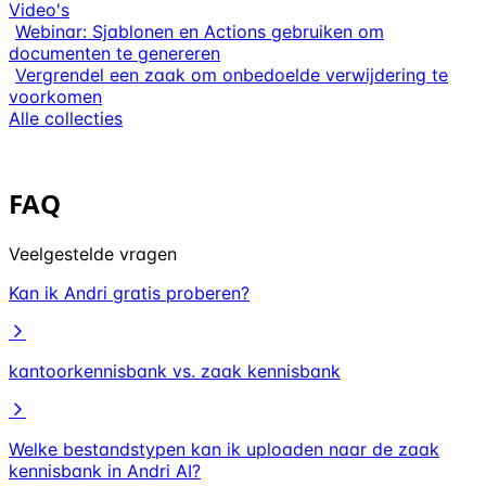
Video's
Webinar: Sjablonen en Actions gebruiken om
documenten te genereren
Vergrendel een zaak om onbedoelde verwijdering te
voorkomen
Alle collecties
FAQ
Veelgestelde vragen
Kan ik Andri gratis proberen?
kantoorkennisbank vs. zaak kennisbank
Welke bestandstypen kan ik uploaden naar de zaak
kennisbank in Andri AI?