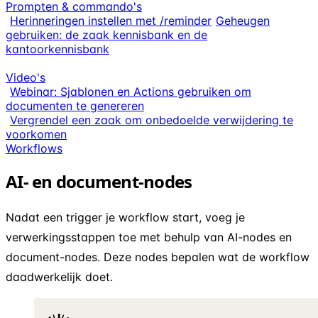
Prompten & commando's
Herinneringen instellen met /reminder
Geheugen
gebruiken: de zaak kennisbank en de
kantoorkennisbank
Video's
Webinar: Sjablonen en Actions gebruiken om
documenten te genereren
Vergrendel een zaak om onbedoelde verwijdering te
voorkomen
Workflows
AI- en document-nodes
Nadat een trigger je workflow start, voeg je
verwerkingsstappen toe met behulp van AI-nodes en
document-nodes. Deze nodes bepalen wat de workflow
daadwerkelijk doet.