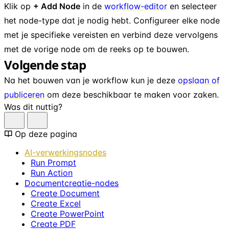
Klik op
+ Add Node
in de
workflow-editor
en selecteer
het node-type dat je nodig hebt. Configureer elke node
met je specifieke vereisten en verbind deze vervolgens
met de vorige node om de reeks op te bouwen.
Volgende stap
Na het bouwen van je workflow kun je deze
opslaan of
publiceren
om deze beschikbaar te maken voor zaken.
Was dit nuttig?
Op deze pagina
AI-verwerkingsnodes
Run Prompt
Run Action
Documentcreatie-nodes
Create Document
Create Excel
Create PowerPoint
Create PDF