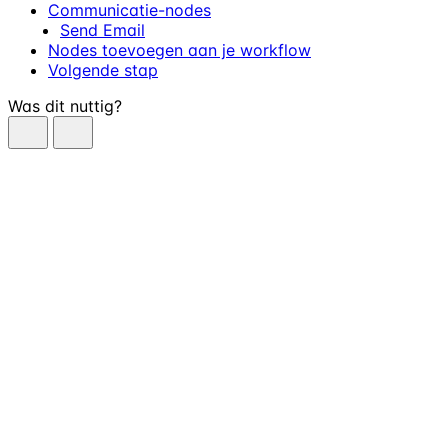
Communicatie-nodes
Send Email
Nodes toevoegen aan je workflow
Volgende stap
Was dit nuttig?