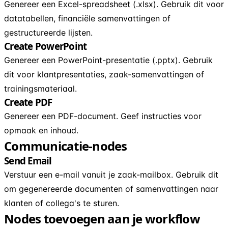
Genereer een Excel-spreadsheet (.xlsx). Gebruik dit voor
datatabellen, financiële samenvattingen of
gestructureerde lijsten.
Create PowerPoint
Genereer een PowerPoint-presentatie (.pptx). Gebruik
dit voor klantpresentaties, zaak-samenvattingen of
trainingsmateriaal.
Create PDF
Genereer een PDF-document. Geef instructies voor
opmaak en inhoud.
Communicatie-nodes
Send Email
Verstuur een e-mail vanuit je zaak-mailbox. Gebruik dit
om gegenereerde documenten of samenvattingen naar
klanten of collega's te sturen.
Nodes toevoegen aan je workflow