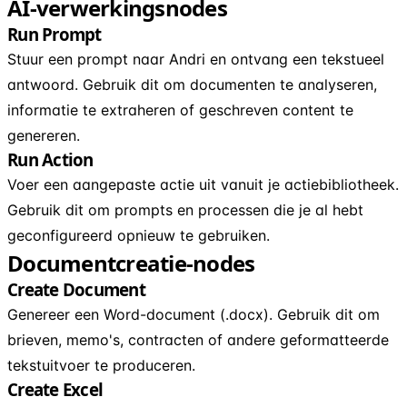
AI-verwerkingsnodes
Run Prompt
Stuur een prompt naar Andri en ontvang een tekstueel
antwoord. Gebruik dit om documenten te analyseren,
informatie te extraheren of geschreven content te
genereren.
Run Action
Voer een aangepaste actie uit vanuit je actiebibliotheek.
Gebruik dit om prompts en processen die je al hebt
geconfigureerd opnieuw te gebruiken.
Documentcreatie-nodes
Create Document
Genereer een Word-document (.docx). Gebruik dit om
brieven, memo's, contracten of andere geformatteerde
tekstuitvoer te produceren.
Create Excel