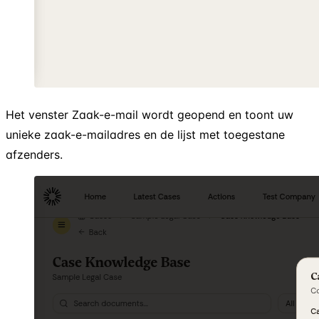
Het venster Zaak-e-mail wordt geopend en toont uw
unieke zaak-e-mailadres en de lijst met toegestane
afzenders.