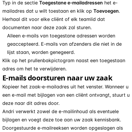
Typ in de sectie
Toegestane e-mailadressen
het e-
mailadres dat u wilt toestaan en klik op
Toevoegen
.
Herhaal dit voor elke cliënt of elk teamlid dat
documenten naar deze zaak zal sturen.
Alleen e-mails van toegestane adressen worden
geaccepteerd. E-mails van afzenders die niet in de
lijst staan, worden genegeerd.
Klik op het prullenbakpictogram naast een toegestaan
adres om het te verwijderen.
E-mails doorsturen naar uw zaak
Kopieer het zaak-e-mailadres uit het venster. Wanneer u
een e-mail met bijlagen van een cliënt ontvangt, stuurt u
deze naar dit adres door.
Andri verwerkt zowel de e-mailinhoud als eventuele
bijlagen en voegt deze toe aan uw zaak kennisbank.
Doorgestuurde e-mailreeksen worden opgeslagen als