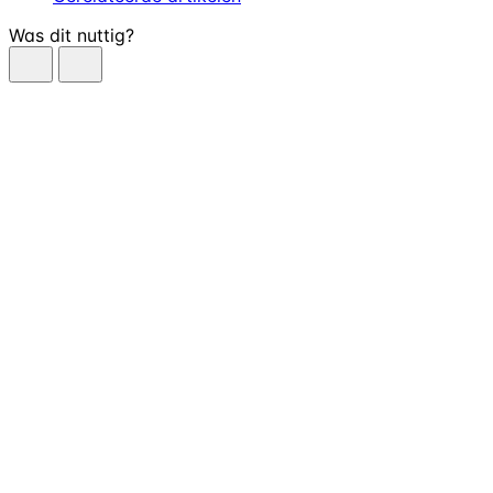
Was dit nuttig?