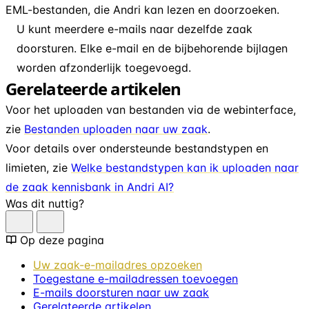
EML-bestanden, die Andri kan lezen en doorzoeken.
U kunt meerdere e-mails naar dezelfde zaak
doorsturen. Elke e-mail en de bijbehorende bijlagen
worden afzonderlijk toegevoegd.
Gerelateerde artikelen
Voor het uploaden van bestanden via de webinterface,
zie
Bestanden uploaden naar uw zaak
.
Voor details over ondersteunde bestandstypen en
limieten, zie
Welke bestandstypen kan ik uploaden naar
de zaak kennisbank in Andri AI?
Was dit nuttig?
Op deze pagina
Uw zaak-e-mailadres opzoeken
Toegestane e-mailadressen toevoegen
E-mails doorsturen naar uw zaak
Gerelateerde artikelen