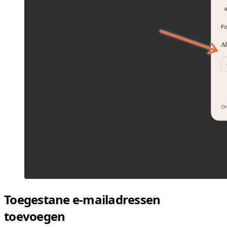
Toegestane e-mailadressen
toevoegen