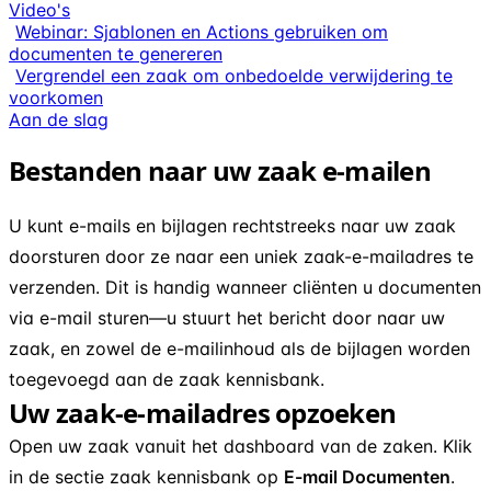
Video's
Webinar: Sjablonen en Actions gebruiken om
documenten te genereren
Vergrendel een zaak om onbedoelde verwijdering te
voorkomen
Aan de slag
Bestanden naar uw zaak e-mailen
U kunt e-mails en bijlagen rechtstreeks naar uw zaak
doorsturen door ze naar een uniek zaak-e-mailadres te
verzenden. Dit is handig wanneer cliënten u documenten
via e-mail sturen—u stuurt het bericht door naar uw
zaak, en zowel de e-mailinhoud als de bijlagen worden
toegevoegd aan de zaak kennisbank.
Uw zaak-e-mailadres opzoeken
Open uw zaak vanuit het dashboard van de zaken. Klik
in de sectie zaak kennisbank op
E-mail Documenten
.