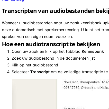
Transcripten van audiobestanden beki
Wanneer u audiobestanden naar uw zaak kennisbank uploa
deze automatisch met sprekerherkenning. U kunt het trans
spreker van een eigen naam voorzien.
Hoe een audiotranscript te bekijken
Open uw zaak en klik op het tabblad
Kennisbank
Zoek uw audiobestand in de documentenlijst
Klik op het audiobestand
Selecteer
Transcript
om de volledige transcriptie te