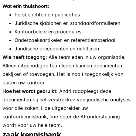
Wat erin thuishoort:
Persberichten en publicaties
Juridische sjablonen en standaardformulieren
Kantoorbeleid en procedures
Onderzoeksartikelen en referentiemateriaal
Juridische precedenten en richtlijnen
Wie heeft toegang:
Alle teamleden in uw organisatie.
Alleen uitgenodigde teamleden kunnen documenten
bekijken of toevoegen. Het is nooit toegankelijk van
buiten uw kantoor.
Hoe het wordt gebruikt:
Andri raadpleegt deze
documenten bij het verstrekken van juridische analyses
voor alle zaken. Hoe uitgebreider uw
kantoorkennisbank, hoe beter de AI-ondersteuning
wordt voor uw hele team.
zaak kennisbank