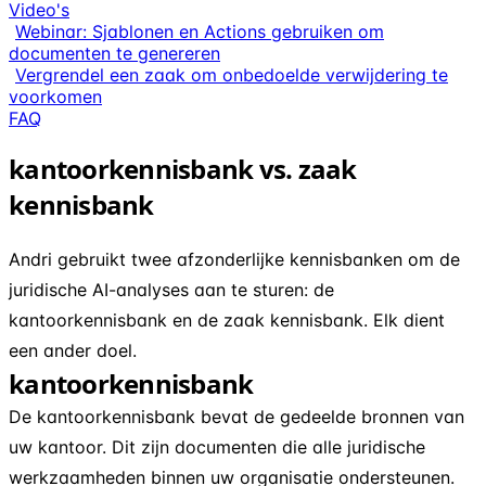
Video's
Webinar: Sjablonen en Actions gebruiken om
documenten te genereren
Vergrendel een zaak om onbedoelde verwijdering te
voorkomen
FAQ
kantoorkennisbank vs. zaak
kennisbank
Andri gebruikt twee afzonderlijke kennisbanken om de
juridische AI-analyses aan te sturen: de
kantoorkennisbank en de zaak kennisbank. Elk dient
een ander doel.
kantoorkennisbank
De kantoorkennisbank bevat de gedeelde bronnen van
uw kantoor. Dit zijn documenten die alle juridische
werkzaamheden binnen uw organisatie ondersteunen.