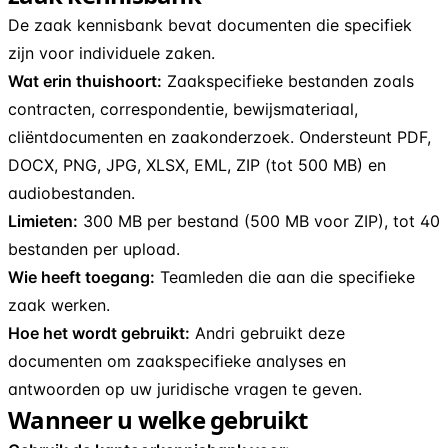
De zaak kennisbank bevat documenten die specifiek
zijn voor individuele zaken.
Wat erin thuishoort:
Zaakspecifieke bestanden zoals
contracten, correspondentie, bewijsmateriaal,
cliëntdocumenten en zaakonderzoek. Ondersteunt PDF,
DOCX, PNG, JPG, XLSX, EML, ZIP (tot 500 MB) en
audiobestanden.
Limieten:
300 MB per bestand (500 MB voor ZIP), tot 40
bestanden per upload.
Wie heeft toegang:
Teamleden die aan die specifieke
zaak werken.
Hoe het wordt gebruikt:
Andri gebruikt deze
documenten om zaakspecifieke analyses en
antwoorden op uw juridische vragen te geven.
Wanneer u welke gebruikt