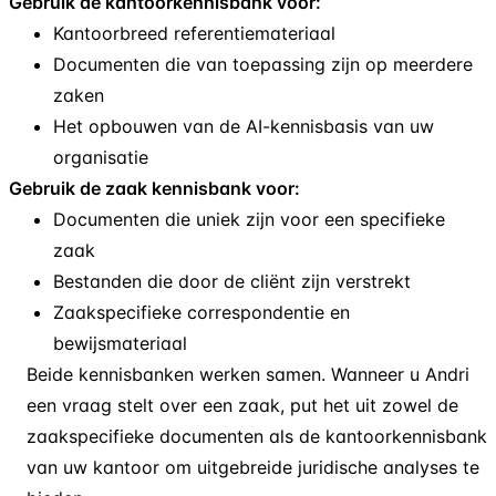
Gebruik de kantoorkennisbank voor:
Kantoorbreed referentiemateriaal
Documenten die van toepassing zijn op meerdere
zaken
Het opbouwen van de AI-kennisbasis van uw
organisatie
Gebruik de zaak kennisbank voor:
Documenten die uniek zijn voor een specifieke
zaak
Bestanden die door de cliënt zijn verstrekt
Zaakspecifieke correspondentie en
bewijsmateriaal
Beide kennisbanken werken samen. Wanneer u Andri
een vraag stelt over een zaak, put het uit zowel de
zaakspecifieke documenten als de kantoorkennisbank
van uw kantoor om uitgebreide juridische analyses te