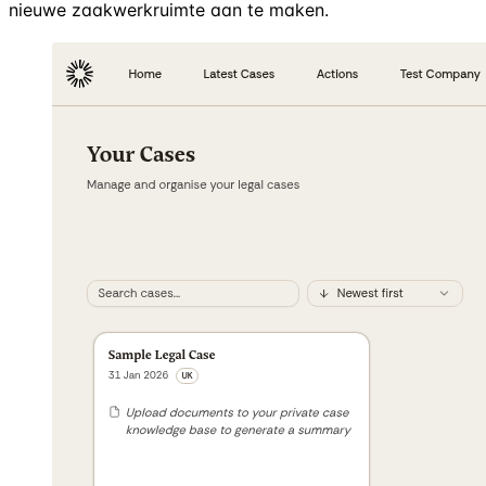
nieuwe zaakwerkruimte aan te maken.