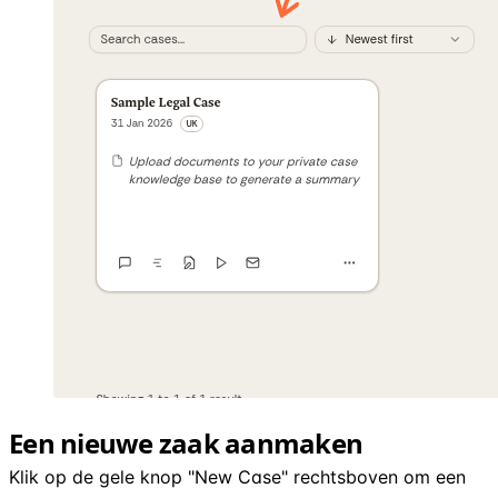
Een nieuwe zaak aanmaken
Klik op de gele knop "New Case" rechtsboven om een