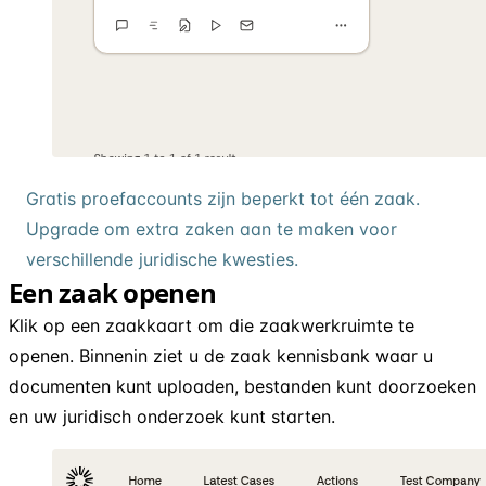
Gratis proefaccounts zijn beperkt tot één zaak.
Upgrade om extra zaken aan te maken voor
verschillende juridische kwesties.
Een zaak openen
Klik op een zaakkaart om die zaakwerkruimte te
openen. Binnenin ziet u de zaak kennisbank waar u
documenten kunt uploaden, bestanden kunt doorzoeken
en uw juridisch onderzoek kunt starten.