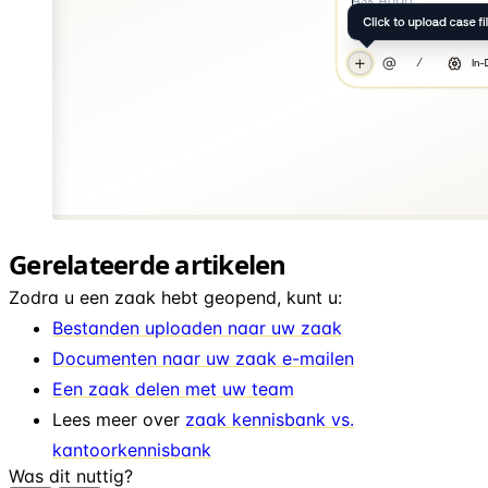
Gerelateerde artikelen
Zodra u een zaak hebt geopend, kunt u:
Bestanden uploaden naar uw zaak
Documenten naar uw zaak e-mailen
Een zaak delen met uw team
Lees meer over
zaak kennisbank vs.
kantoorkennisbank
Was dit nuttig?