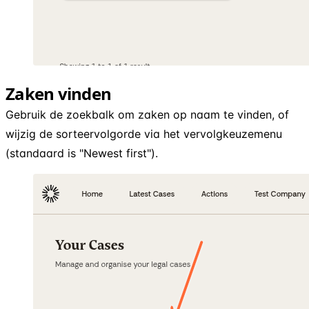
Zaken vinden
Gebruik de zoekbalk om zaken op naam te vinden, of
wijzig de sorteervolgorde via het vervolgkeuzemenu
(standaard is "Newest first").