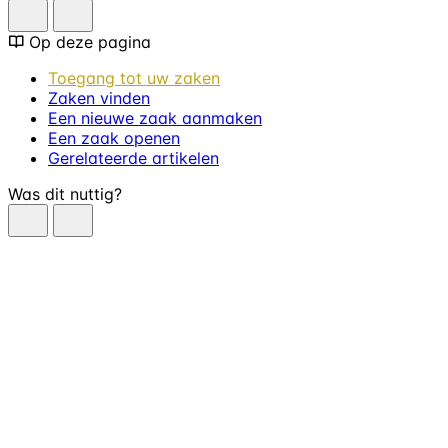
Op deze pagina
Toegang tot uw zaken
Zaken vinden
Een nieuwe zaak aanmaken
Een zaak openen
Gerelateerde artikelen
Was dit nuttig?