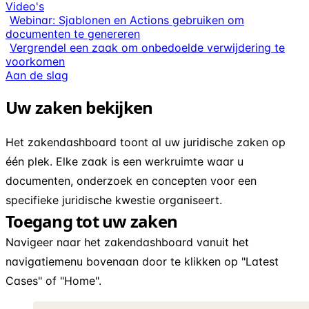
Video's
Webinar: Sjablonen en Actions gebruiken om
documenten te genereren
Vergrendel een zaak om onbedoelde verwijdering te
voorkomen
Aan de slag
Uw zaken bekijken
Het zakendashboard toont al uw juridische zaken op
één plek. Elke zaak is een werkruimte waar u
documenten, onderzoek en concepten voor een
specifieke juridische kwestie organiseert.
Toegang tot uw zaken
Navigeer naar het zakendashboard vanuit het
navigatiemenu bovenaan door te klikken op "Latest
Cases" of "Home".