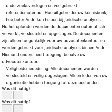
onderzoeksverslagen en veelgebruikt
referentiemateriaal. Hoe uitgebreider uw kennisbank,
hoe beter Andri kan helpen bij juridische analyses.
Na het uploaden worden de documenten automatisch
verwerkt, versleuteld en opgeslagen. De documenten
zijn alleen toegankelijk voor uw advocatenkantoor en
worden gebruikt voor juridische analyses binnen Andri.
Niemand anders heeft toegang, behalve uw
advocatenkantoor.
Veiligheidsmededeling: Alle documenten worden
versleuteld en veilig opgeslagen. Alleen leden van uw
organisatie hebben toegang tot deze bestanden.
Was dit nuttig?
Was dit nuttig?