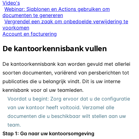
Video's
Webinar: Sjablonen en Actions gebruiken om
documenten te genereren
Vergrendel een zaak om onbedoelde verwijdering te
voorkomen
Account en facturering
De kantoorkennisbank vullen
De kantoorkennisbank kan worden gevuld met allerlei
soorten documenten, variërend van persberichten tot
publicaties die u belangrijk vindt. Dit is uw interne
kennisbank voor al uw teamleden.
Voordat u begint: Zorg ervoor dat u de configuratie
van uw kantoor heeft voltooid. Verzamel alle
documenten die u beschikbaar wilt stellen aan uw
team.
Stap 1: Ga naar uw kantoorsomgeving