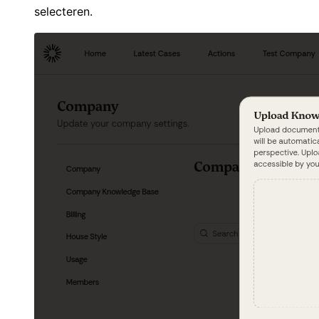
selecteren.