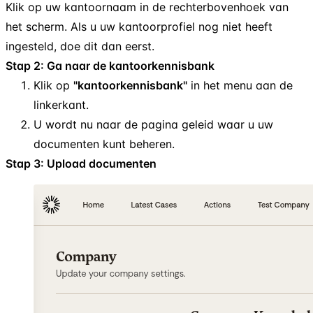
Klik op uw kantoornaam in de rechterbovenhoek van
het scherm. Als u uw kantoorprofiel nog niet heeft
ingesteld, doe dit dan eerst.
Stap 2: Ga naar de kantoorkennisbank
Klik op
"kantoorkennisbank"
in het menu aan de
linkerkant.
U wordt nu naar de pagina geleid waar u uw
documenten kunt beheren.
Stap 3: Upload documenten