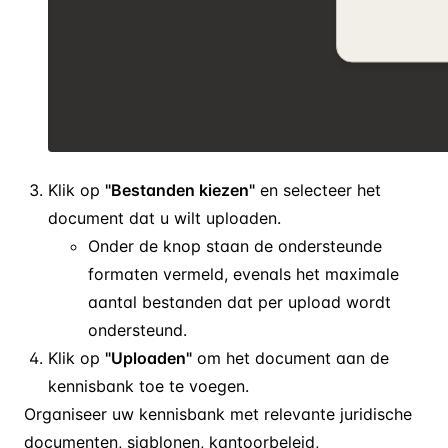
Klik op
"Bestanden kiezen"
en selecteer het
document dat u wilt uploaden.
Onder de knop staan de ondersteunde
formaten vermeld, evenals het maximale
aantal bestanden dat per upload wordt
ondersteund.
Klik op
"Uploaden"
om het document aan de
kennisbank toe te voegen.
Organiseer uw kennisbank met relevante juridische
documenten, sjablonen, kantoorbeleid,