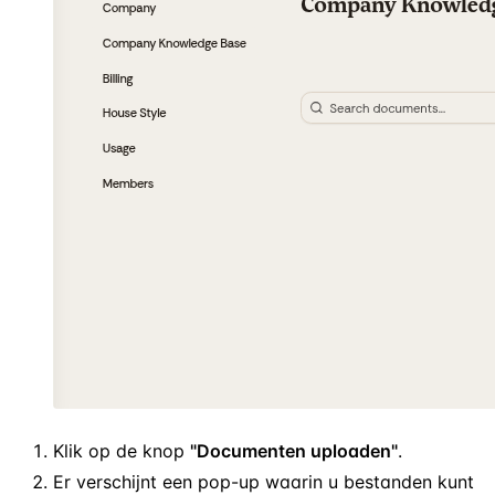
Klik op de knop
"Documenten uploaden"
.
Er verschijnt een pop-up waarin u bestanden kunt