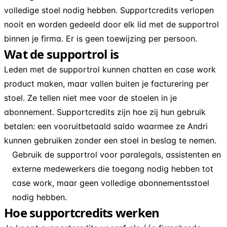
volledige stoel nodig hebben. Supportcredits verlopen
nooit en worden gedeeld door elk lid met de supportrol
binnen je firma. Er is geen toewijzing per persoon.
Wat de supportrol is
Leden met de supportrol kunnen chatten en case work
product maken, maar vallen buiten je facturering per
stoel. Ze tellen niet mee voor de stoelen in je
abonnement. Supportcredits zijn hoe zij hun gebruik
betalen: een vooruitbetaald saldo waarmee ze Andri
kunnen gebruiken zonder een stoel in beslag te nemen.
Gebruik de supportrol voor paralegals, assistenten en
externe medewerkers die toegang nodig hebben tot
case work, maar geen volledige abonnementsstoel
nodig hebben.
Hoe supportcredits werken