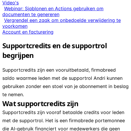
Video's
Webinar: Sjablonen en Actions gebruiken om
documenten te genereren
Vergrendel een zaak om onbedoelde verwijdering te
voorkomen
Account en facturering
Supportcredits en de supportrol
begrijpen
Supportcredits zijn een vooruitbetaald, firmabreed
saldo waarmee leden met de supportrol Andri kunnen
gebruiken zonder een stoel van je abonnement in beslag
te nemen.
Wat supportcredits zijn
Supportcredits zijn vooraf betaalde credits voor leden
met de supportrol. Het is een firmabrede portemonnee
die AI-gebruik financiert voor medewerkers die geen