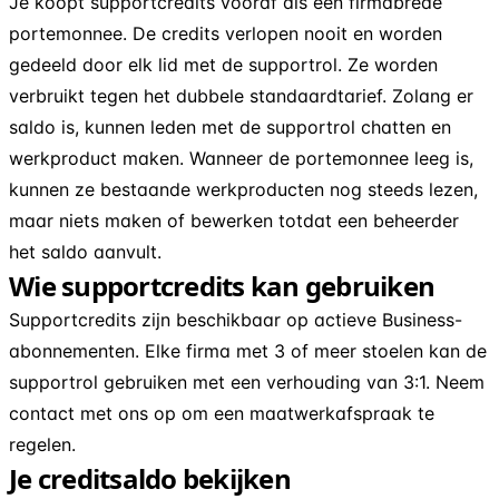
Je koopt supportcredits vooraf als één firmabrede
portemonnee. De credits verlopen nooit en worden
gedeeld door elk lid met de supportrol. Ze worden
verbruikt tegen het dubbele standaardtarief. Zolang er
saldo is, kunnen leden met de supportrol chatten en
werkproduct maken. Wanneer de portemonnee leeg is,
kunnen ze bestaande werkproducten nog steeds lezen,
maar niets maken of bewerken totdat een beheerder
het saldo aanvult.
Wie supportcredits kan gebruiken
Supportcredits zijn beschikbaar op actieve Business-
abonnementen. Elke firma met 3 of meer stoelen kan de
supportrol gebruiken met een verhouding van 3:1. Neem
contact met ons op om een maatwerkafspraak te
regelen.
Je creditsaldo bekijken