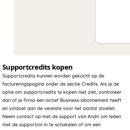
Supportcredits kopen
Supportcredits kunnen worden gekocht op de
factureringspagina onder de sectie Credits. Als je de
optie om supportcredits te kopen niet ziet, controleer
dan of je firma een actief Business-abonnement heeft
en voldoet aan de vereiste voor het aantal stoelen.
Neem contact op met de support van Andri om leden
met de supportrol in te schakelen of om een