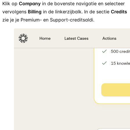
Klik op
Company
in de bovenste navigatie en selecteer
vervolgens
Billing
in de linkerzijbalk. In de sectie
Credits
zie je je Premium- en Support-creditsaldi.